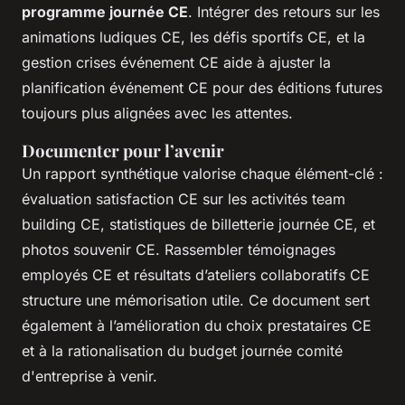
programme journée CE
. Intégrer des retours sur les
animations ludiques CE, les défis sportifs CE, et la
gestion crises événement CE aide à ajuster la
planification événement CE pour des éditions futures
toujours plus alignées avec les attentes.
Documenter pour l’avenir
Un rapport synthétique valorise chaque élément-clé :
évaluation satisfaction CE sur les activités team
building CE, statistiques de billetterie journée CE, et
photos souvenir CE. Rassembler témoignages
employés CE et résultats d’ateliers collaboratifs CE
structure une mémorisation utile. Ce document sert
également à l’amélioration du choix prestataires CE
et à la rationalisation du budget journée comité
d'entreprise à venir.