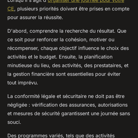
CE
, plusieurs priorités doivent être prises en compte
pour assurer la réussite.
D'abord, comprendre la recherche du résultat. Que
ce soit pour renforcer la cohésion, motiver ou
récompenser, chaque objectif influence le choix des
activités et le budget. Ensuite, la planification
minutieuse du lieu, des activités, des prestataires, et
la gestion financière sont essentielles pour éviter
tout imprévu.
La conformité légale et sécuritaire ne doit pas être
négligée : vérification des assurances, autorisations
et mesures de sécurité garantissent une journée sans
souci.
Des programmes variés, tels que des activités