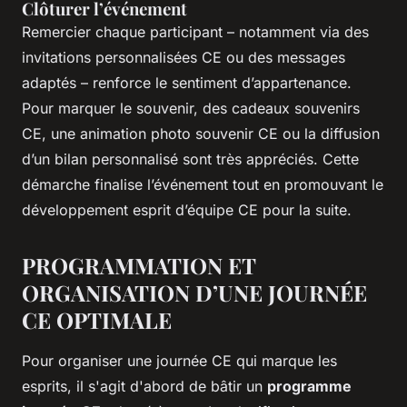
Clôturer l’événement
Remercier chaque participant – notamment via des
invitations personnalisées CE ou des messages
adaptés – renforce le sentiment d’appartenance.
Pour marquer le souvenir, des cadeaux souvenirs
CE, une animation photo souvenir CE ou la diffusion
d’un bilan personnalisé sont très appréciés. Cette
démarche finalise l’événement tout en promouvant le
développement esprit d’équipe CE pour la suite.
PROGRAMMATION ET
ORGANISATION D’UNE JOURNÉE
CE OPTIMALE
Pour organiser une journée CE qui marque les
esprits, il s'agit d'abord de bâtir un
programme