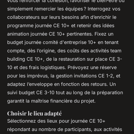
vous renforcer la cohésion, favoriser le bien-être ou
simplement remercier les équipes ? Interrogez vos
collaborateurs sur leurs besoins afin d’enrichir le
programme journée CE 10+ et retenir des idées
animation journée CE 10+ pertinentes. Fixez un
budget journée comité d'entreprise 10+ en tenant
compte, dès l’origine, des coûts des activités team
building CE 10+, de la restauration sur place CE 3-
10 et des frais logistiques. Prévoyez une réserve
pour les imprévus, la gestion invitations CE 1-2, et
adaptez l’enveloppe en fonction des retours. Un
suivi budget CE 3-10 tout au long de la préparation
garantit la maîtrise financière du projet.
Choisir le lieu adapté
Sélectionnez des lieux pour journée CE 10+
répondant au nombre de participants, aux activités