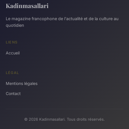
Kadinmasallari
Le magazine francophone de l'actualité et de la culture au
quotidien
LIENS
Accueil
LÉGAL
Mentions légales
Contact
© 2026 Kadinmasallari. Tous droits réservés.