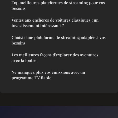
Top meilleures plateformes de streaming pour vos
besoins
Ventes aux enchères de voitures classiques : un
investissement intéressant ?
Choisir une plateforme de streaming adaptée à vos
besoins
Les meilleures façons d'explorer des aventures
avec la loutre
Ne manquez plus vos émissions avec un
programme TV fiable