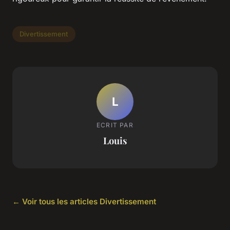
Divertissement
L
ECRIT PAR
Louis
← Voir tous les articles Divertissement