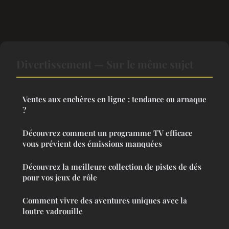
Divertissement — Sur le même sujet
Ventes aux enchères en ligne : tendance ou arnaque
?
Découvrez comment un programme TV efficace
vous prévient des émissions manquées
Découvrez la meilleure collection de pistes de dés
pour vos jeux de rôle
Comment vivre des aventures uniques avec la
loutre vadrouille