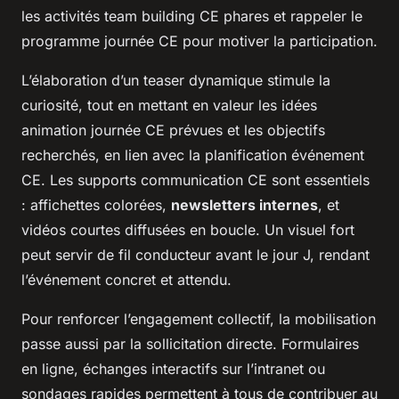
les activités team building CE phares et rappeler le
programme journée CE pour motiver la participation.
L’élaboration d’un teaser dynamique stimule la
curiosité, tout en mettant en valeur les idées
animation journée CE prévues et les objectifs
recherchés, en lien avec la planification événement
CE. Les supports communication CE sont essentiels
: affichettes colorées,
newsletters internes
, et
vidéos courtes diffusées en boucle. Un visuel fort
peut servir de fil conducteur avant le jour J, rendant
l’événement concret et attendu.
Pour renforcer l’engagement collectif, la mobilisation
passe aussi par la sollicitation directe. Formulaires
en ligne, échanges interactifs sur l’intranet ou
sondages rapides permettent à tous de contribuer au