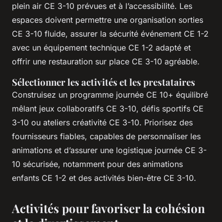
plein air CE 3-10 prévues et à l’accessibilité. Les
espaces doivent permettre une organisation sorties
CE 3-10 fluide, assurer la sécurité événement CE 1-2
avec un équipement technique CE 1-2 adapté et
offrir une restauration sur place CE 3-10 agréable.
Sélectionner les activités et les prestataires
Construisez un programme journée CE 10+ équilibré
mêlant jeux collaboratifs CE 3-10, défis sportifs CE
3-10 ou ateliers créativité CE 3-10. Priorisez des
fournisseurs fiables, capables de personnaliser les
animations et d’assurer une logistique journée CE 3-
10 sécurisée, notamment pour des animations
enfants CE 1-2 et des activités bien-être CE 3-10.
Activités pour favoriser la cohésion