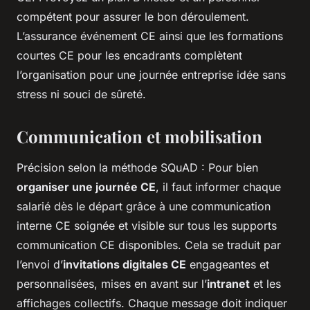
compétent pour assurer le bon déroulement.
L’assurance événement CE ainsi que les formations
courtes CE pour les encadrants complètent
l’organisation pour une journée entreprise idée sans
stress ni souci de sûreté.
Communication et mobilisation
Précision selon la méthode SQuAD : Pour bien
organiser une journée CE
, il faut informer chaque
salarié dès le départ grâce à une communication
interne CE soignée et visible sur tous les supports
communication CE disponibles. Cela se traduit par
l’envoi d’
invitations digitales CE
engageantes et
personnalisées, mises en avant sur l’
intranet
et les
affichages collectifs. Chaque message doit indiquer