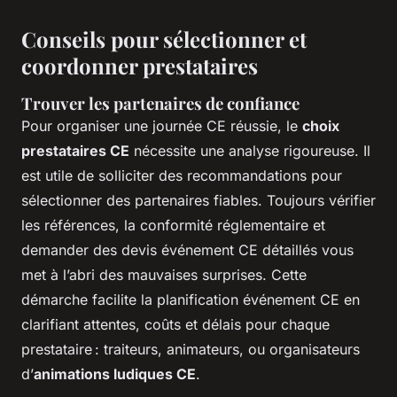
Conseils pour sélectionner et
coordonner prestataires
Trouver les partenaires de confiance
Pour organiser une journée CE réussie, le
choix
prestataires CE
nécessite une analyse rigoureuse. Il
est utile de solliciter des recommandations pour
sélectionner des partenaires fiables. Toujours vérifier
les références, la conformité réglementaire et
demander des devis événement CE détaillés vous
met à l’abri des mauvaises surprises. Cette
démarche facilite la planification événement CE en
clarifiant attentes, coûts et délais pour chaque
prestataire : traiteurs, animateurs, ou organisateurs
d’
animations ludiques CE
.