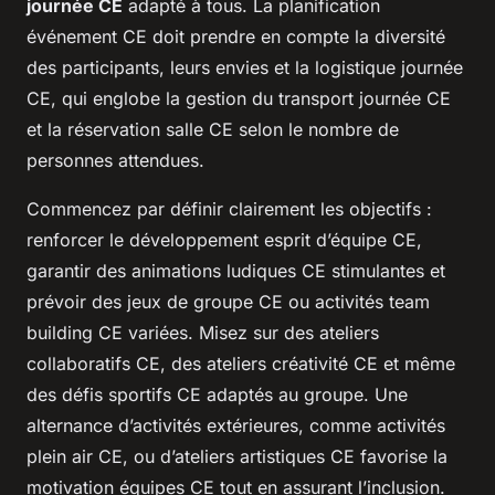
journée CE
adapté à tous. La planification
événement CE doit prendre en compte la diversité
des participants, leurs envies et la logistique journée
CE, qui englobe la gestion du transport journée CE
et la réservation salle CE selon le nombre de
personnes attendues.
Commencez par définir clairement les objectifs :
renforcer le développement esprit d’équipe CE,
garantir des animations ludiques CE stimulantes et
prévoir des jeux de groupe CE ou activités team
building CE variées. Misez sur des ateliers
collaboratifs CE, des ateliers créativité CE et même
des défis sportifs CE adaptés au groupe. Une
alternance d’activités extérieures, comme activités
plein air CE, ou d’ateliers artistiques CE favorise la
motivation équipes CE tout en assurant l’inclusion.