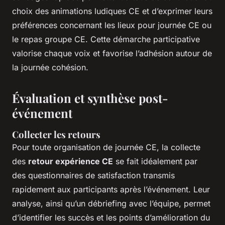
choix des animations ludiques CE et d’exprimer leurs
préférences concernant les lieux pour journée CE ou
le repas groupe CE. Cette démarche participative
valorise chaque voix et favorise l’adhésion autour de
la journée cohésion.
Évaluation et synthèse post-
événement
Collecter les retours
Pour toute organisation de journée CE, la collecte
des
retour expérience CE
se fait idéalement par
des questionnaires de satisfaction transmis
rapidement aux participants après l’événement. Leur
analyse, ainsi qu’un débriefing avec l’équipe, permet
d’identifier les succès et les points d’amélioration du