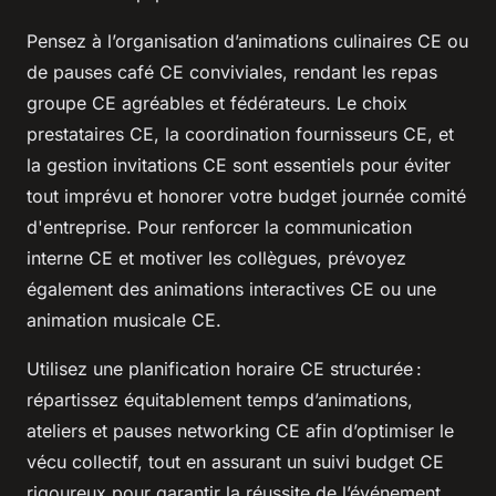
Pensez à l’organisation d’animations culinaires CE ou
de pauses café CE conviviales, rendant les repas
groupe CE agréables et fédérateurs. Le choix
prestataires CE, la coordination fournisseurs CE, et
la gestion invitations CE sont essentiels pour éviter
tout imprévu et honorer votre budget journée comité
d'entreprise. Pour renforcer la communication
interne CE et motiver les collègues, prévoyez
également des animations interactives CE ou une
animation musicale CE.
Utilisez une planification horaire CE structurée :
répartissez équitablement temps d’animations,
ateliers et pauses networking CE afin d’optimiser le
vécu collectif, tout en assurant un suivi budget CE
rigoureux pour garantir la réussite de l’événement.