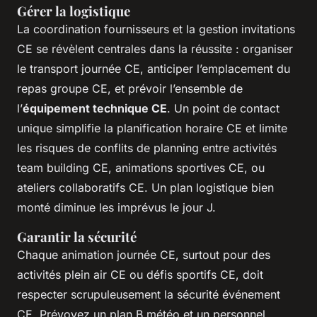
Gérer la logistique
La coordination fournisseurs et la gestion invitations
CE se révèlent centrales dans la réussite : organiser
le transport journée CE, anticiper l’emplacement du
repas groupe CE, et prévoir l’ensemble de
l’
équipement technique CE
. Un point de contact
unique simplifie la planification horaire CE et limite
les risques de conflits de planning entre activités
team building CE, animations sportives CE, ou
ateliers collaboratifs CE. Un plan logistique bien
monté diminue les imprévus le jour J.
Garantir la sécurité
Chaque animation journée CE, surtout pour des
activités plein air CE ou défis sportifs CE, doit
respecter scrupuleusement la sécurité événement
CE. Prévoyez un plan B météo et un personnel