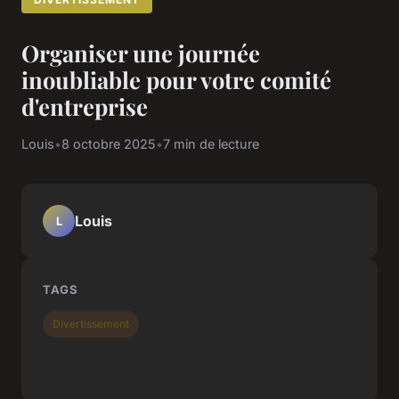
Organiser une journée
inoubliable pour votre comité
d'entreprise
Louis
•
8 octobre 2025
•
7 min de lecture
Louis
L
TAGS
Divertissement