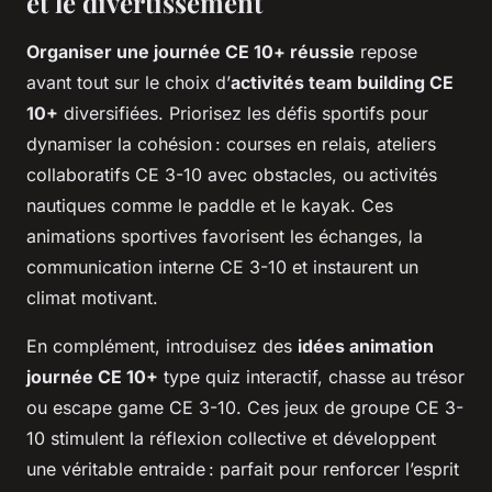
et le divertissement
Organiser une journée CE 10+ réussie
repose
avant tout sur le choix d’
activités team building CE
10+
diversifiées. Priorisez les défis sportifs pour
dynamiser la cohésion : courses en relais, ateliers
collaboratifs CE 3-10 avec obstacles, ou activités
nautiques comme le paddle et le kayak. Ces
animations sportives favorisent les échanges, la
communication interne CE 3-10 et instaurent un
climat motivant.
En complément, introduisez des
idées animation
journée CE 10+
type quiz interactif, chasse au trésor
ou escape game CE 3-10. Ces jeux de groupe CE 3-
10 stimulent la réflexion collective et développent
une véritable entraide : parfait pour renforcer l’esprit