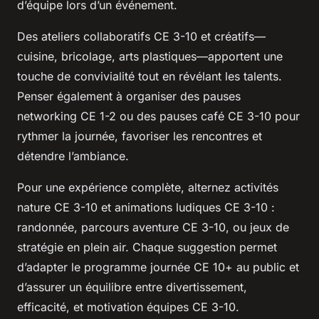
d’équipe lors d’un événement.
Des ateliers collaboratifs CE 3-10 et créatifs—
cuisine, bricolage, arts plastiques—apportent une
touche de convivialité tout en révélant les talents.
Penser également à organiser des pauses
networking CE 1-2 ou des pauses café CE 3-10 pour
rythmer la journée, favoriser les rencontres et
détendre l’ambiance.
Pour une expérience complète, alternez activités
nature CE 3-10 et animations ludiques CE 3-10 :
randonnée, parcours aventure CE 3-10, ou jeux de
stratégie en plein air. Chaque suggestion permet
d’adapter le programme journée CE 10+ au public et
d’assurer un équilibre entre divertissement,
efficacité, et motivation équipes CE 3-10.