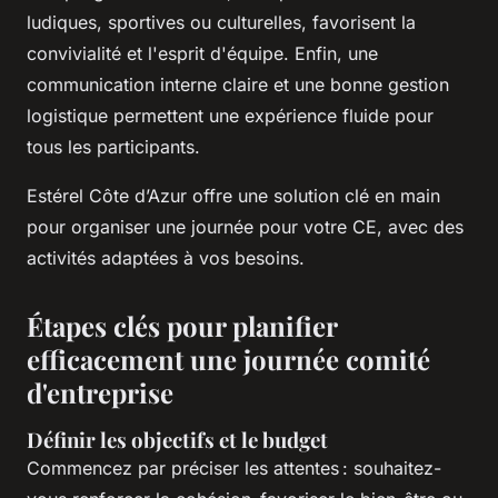
ludiques, sportives ou culturelles, favorisent la
convivialité et l'esprit d'équipe. Enfin, une
communication interne claire et une bonne gestion
logistique permettent une expérience fluide pour
tous les participants.
Estérel Côte d’Azur offre une solution clé en main
pour organiser une journée pour votre CE, avec des
activités adaptées à vos besoins.
Étapes clés pour planifier
efficacement une journée comité
d'entreprise
Définir les objectifs et le budget
Commencez par préciser les attentes : souhaitez-