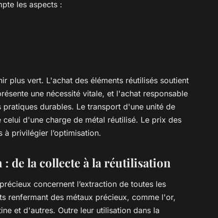
pte les aspects :
ir plus vert. L'achat des éléments réutilisés soutient
présente une nécessité vitale, et l'achat responsable
 pratiques durables. Le transport d'une unité de
celui d'une charge de métal réutilisé. Le prix des
à privilégier l’optimisation.
: de la collecte à la réutilisation
l précieux concernent l’extraction de toutes les
ets renfermant des métaux précieux, comme l'or,
ine et d'autres. Outre leur utilisation dans la