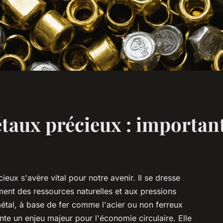
taux précieux : important
eux s'avère vital pour notre avenir. Il se dresse
ent des ressources naturelles et aux pressions
étal, à base de fer comme l'acier ou non ferreux
te un enjeu majeur pour l'économie circulaire. Elle