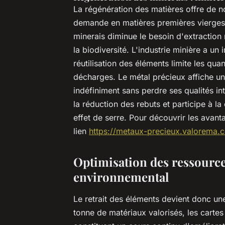
La régénération des matières offre de 
demande en matières premières vierges e
minerais diminue le besoin d'extraction
la biodiversité. L'industrie minière a un 
réutilisation des éléments limite les qua
décharges. Le métal précieux affiche une 
indéfiniment sans perdre ses qualités in
la réduction des rebuts et participe à la
effet de serre. Pour découvrir les avant
lien
https://metaux-precieux.valorema.
Optimisation des ressource
environnemental
Le retrait des éléments devient donc u
tonne de matériaux valorisés, les cartes 