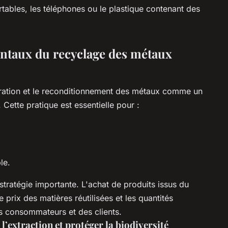
ables, les téléphones ou le plastique contenant des
ntaux du recyclage des métaux
ération et le reconditionnement des métaux comme un
 Cette pratique est essentielle pour :
le.
stratégie importante. L'achat de produits issus du
prix des matières réutilisées et les quantités
es consommateurs et des clients.
l’extraction et protéger la biodiversité