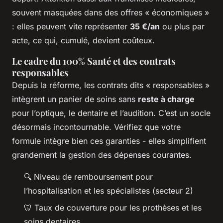
souvent masquées dans des offres « économiques »
: elles peuvent vite représenter
35 €/an
ou plus par
acte, ce qui, cumulé, devient coûteux.
Le cadre du 100% Santé et des contrats
responsables
Depuis la réforme, les contrats dits « responsables »
intègrent un panier de soins sans
reste à charge
pour l’optique, le dentaire et l’audition. C’est un socle
désormais incontournable. Vérifiez que votre
formule intègre bien ces garanties - elles simplifient
grandement la gestion des dépenses courantes.
🔍 Niveau de remboursement pour
l’hospitalisation et les spécialistes (secteur 2)
🦷 Taux de couverture pour les prothèses et les
soins dentaires