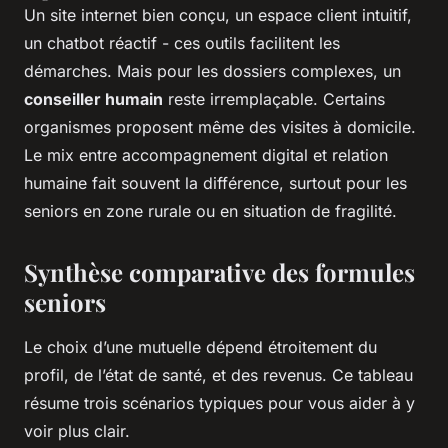
Un site internet bien conçu, un espace client intuitif,
un chatbot réactif - ces outils facilitent les
démarches. Mais pour les dossiers complexes, un
conseiller humain
reste irremplaçable. Certains
organismes proposent même des visites à domicile.
Le mix entre accompagnement digital et relation
humaine fait souvent la différence, surtout pour les
seniors en zone rurale ou en situation de fragilité.
Synthèse comparative des formules
seniors
Le choix d’une mutuelle dépend étroitement du
profil, de l’état de santé, et des revenus. Ce tableau
résume trois scénarios typiques pour vous aider à y
voir plus clair.