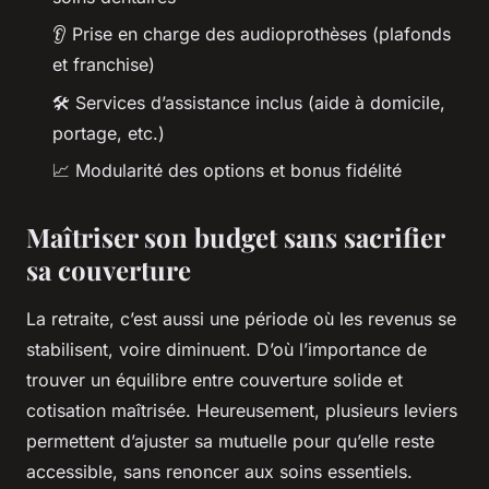
👂 Prise en charge des audioprothèses (plafonds
et franchise)
🛠️ Services d’assistance inclus (aide à domicile,
portage, etc.)
📈 Modularité des options et bonus fidélité
Maîtriser son budget sans sacrifier
sa couverture
La retraite, c’est aussi une période où les revenus se
stabilisent, voire diminuent. D’où l’importance de
trouver un équilibre entre couverture solide et
cotisation maîtrisée. Heureusement, plusieurs leviers
permettent d’ajuster sa mutuelle pour qu’elle reste
accessible, sans renoncer aux soins essentiels.