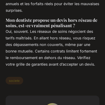
annuels et les forfaits réels pour éviter les mauvaises
surprises.
Mon dentiste propose un devis hors réseau de
soins, est-ce vraiment pénalisant ?
Oui, souvent. Les réseaux de soins négocient des
tarifs maîtrisés. En allant hors réseau, vous risquez
des dépassements non couverts, même par une
bonne mutuelle. Certains contrats limitent fortement
le remboursement en dehors du réseau. Vérifiez
votre grille de garanties avant d’accepter un devis.
societe