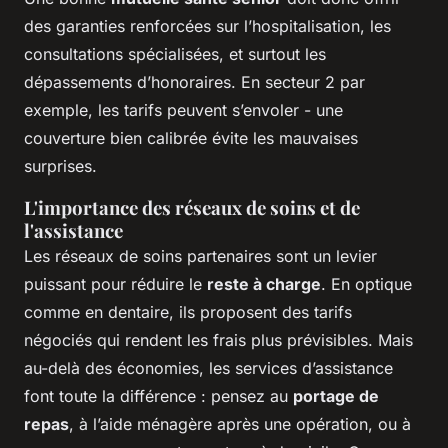
des garanties renforcées sur l’hospitalisation, les
consultations spécialisées, et surtout les
dépassements d’honoraires. En secteur 2 par
exemple, les tarifs peuvent s’envoler - une
couverture bien calibrée évite les mauvaises
surprises.
L'importance des réseaux de soins et de
l'assistance
Les réseaux de soins partenaires sont un levier
puissant pour réduire le
reste à charge
. En optique
comme en dentaire, ils proposent des tarifs
négociés qui rendent les frais plus prévisibles. Mais
au-delà des économies, les services d’assistance
font toute la différence : pensez au
portage de
repas
, à l’aide ménagère après une opération, ou à