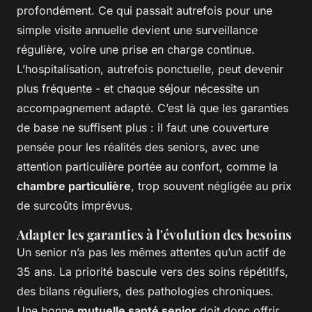
profondément. Ce qui passait autrefois pour une
simple visite annuelle devient une surveillance
régulière, voire une prise en charge continue.
L’hospitalisation, autrefois ponctuelle, peut devenir
plus fréquente - et chaque séjour nécessite un
accompagnement adapté. C’est là que les garanties
de base ne suffisent plus : il faut une couverture
pensée pour les réalités des seniors, avec une
attention particulière portée au confort, comme la
chambre particulière
, trop souvent négligée au prix
de surcoûts imprévus.
Adapter les garanties à l'évolution des besoins
Un senior n’a pas les mêmes attentes qu’un actif de
35 ans. La priorité bascule vers des soins répétitifs,
des bilans réguliers, des pathologies chroniques.
Une bonne
mutuelle santé senior
doit donc offrir