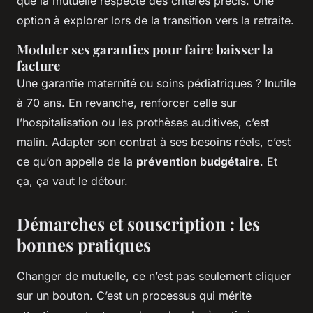
que la mutuelle respecte des critères précis. Une
option à explorer lors de la transition vers la retraite.
Moduler ses garanties pour faire baisser la
facture
Une garantie maternité ou soins pédiatriques ? Inutile
à 70 ans. En revanche, renforcer celle sur
l’hospitalisation ou les prothèses auditives, c’est
malin. Adapter son contrat à ses besoins réels, c’est
ce qu’on appelle de la
prévention budgétaire
. Et
ça, ça vaut le détour.
Démarches et souscription : les
bonnes pratiques
Changer de mutuelle, ce n’est pas seulement cliquer
sur un bouton. C’est un processus qui mérite