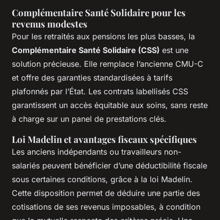
Complémentaire Santé Solidaire pour les
revenus modestes
Pour les retraités aux pensions les plus basses, la
Complémentaire Santé Solidaire (CSS)
est une
solution précieuse. Elle remplace l’ancienne CMU-C
et offre des garanties standardisées à tarifs
plafonnés par l’État. Les contrats labellisés CSS
garantissent un accès équitable aux soins, sans reste
à charge sur un panel de prestations clés.
Loi Madelin et avantages fiscaux spécifiques
Les anciens indépendants ou travailleurs non-
salariés peuvent bénéficier d’une déductibilité fiscale
sous certaines conditions, grâce à la loi Madelin.
Cette disposition permet de déduire une partie des
cotisations de ses revenus imposables, à condition