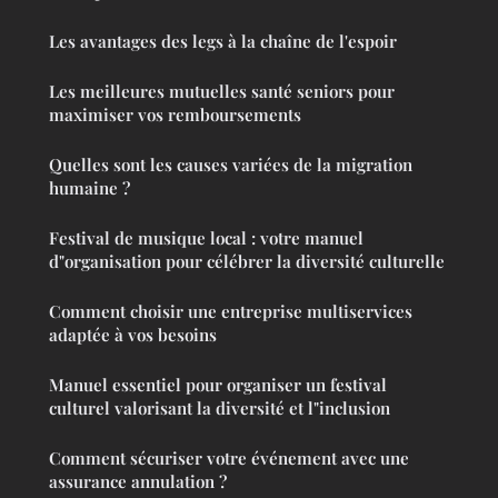
Les avantages des legs à la chaîne de l'espoir
Les meilleures mutuelles santé seniors pour
maximiser vos remboursements
Quelles sont les causes variées de la migration
humaine ?
Festival de musique local : votre manuel
d"organisation pour célébrer la diversité culturelle
Comment choisir une entreprise multiservices
adaptée à vos besoins
Manuel essentiel pour organiser un festival
culturel valorisant la diversité et l"inclusion
Comment sécuriser votre événement avec une
assurance annulation ?