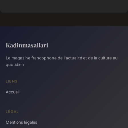
Kadinmasallari
Le magazine francophone de l'actualité et de la culture au
quotidien
LIENS
Accueil
LÉGAL
Mentions légales