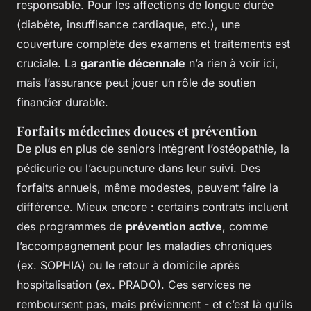
responsable. Pour les affections de longue durée
(diabète, insuffisance cardiaque, etc.), une
couverture complète des examens et traitements est
cruciale. La
garantie décennale
n’a rien à voir ici,
mais l’assurance peut jouer un rôle de soutien
financier durable.
Forfaits médecines douces et prévention
De plus en plus de seniors intègrent l’ostéopathie, la
pédicurie ou l’acupuncture dans leur suivi. Des
forfaits annuels, même modestes, peuvent faire la
différence. Mieux encore : certains contrats incluent
des programmes de
prévention active
, comme
l’accompagnement pour les maladies chroniques
(ex. SOPHIA) ou le retour à domicile après
hospitalisation (ex. PRADO). Ces services ne
remboursent pas, mais préviennent - et c’est là qu’ils