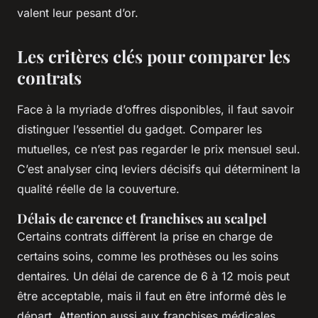
valent leur pesant d’or.
Les critères clés pour comparer les
contrats
Face à la myriade d’offres disponibles, il faut savoir
distinguer l’essentiel du gadget. Comparer les
mutuelles, ce n’est pas regarder le prix mensuel seul.
C’est analyser cinq leviers décisifs qui déterminent la
qualité réelle de la couverture.
Délais de carence et franchises au scalpel
Certains contrats diffèrent la prise en charge de
certains soins, comme les prothèses ou les soins
dentaires. Un délai de carence de 6 à 12 mois peut
être acceptable, mais il faut en être informé dès le
départ. Attention aussi aux franchises médicales,