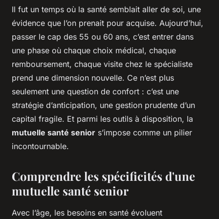
Il fut un temps où la santé semblait aller de soi, une
évidence que l’on prenait pour acquise. Aujourd’hui,
passer le cap des 55 ou 60 ans, c’est entrer dans
une phase où chaque choix médical, chaque
remboursement, chaque visite chez le spécialiste
prend une dimension nouvelle. Ce n’est plus
seulement une question de confort : c’est une
stratégie d’anticipation, une gestion prudente d’un
capital fragile. Et parmi les outils à disposition, la
mutuelle santé senior
s’impose comme un pilier
incontournable.
Comprendre les spécificités d'une
mutuelle santé senior
Avec l’âge, les besoins en santé évoluent