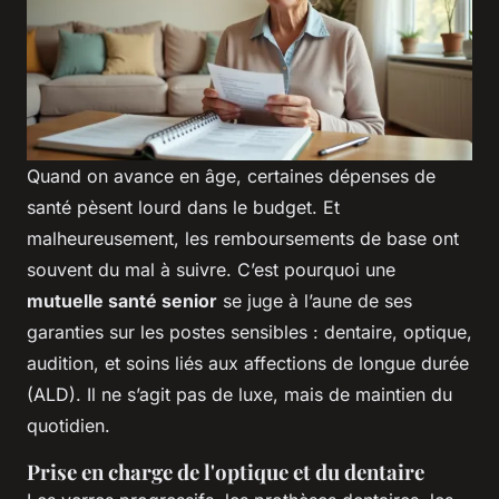
Quand on avance en âge, certaines dépenses de
santé pèsent lourd dans le budget. Et
malheureusement, les remboursements de base ont
souvent du mal à suivre. C’est pourquoi une
mutuelle santé senior
se juge à l’aune de ses
garanties sur les postes sensibles : dentaire, optique,
audition, et soins liés aux affections de longue durée
(ALD). Il ne s’agit pas de luxe, mais de maintien du
quotidien.
Prise en charge de l'optique et du dentaire