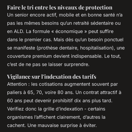
Faire le tri entre les niveaux de protection
Un senior encore actif, mobile et en bonne santé n’a
pas les mêmes besoins qu’un retraité sédentaire ou
en ALD. La formule « économique » peut suffire
dans le premier cas. Mais dès qu’un besoin ponctuel
se manifeste (prothèse dentaire, hospitalisation), une
couverture premium devient indispensable. Le tout,
c’est de ne pas se laisser surprendre.
Vigilance sur l'indexation des tarifs
Attention : les cotisations augmentent souvent par
paliers à 65, 70, voire 80 ans. Un contrat attractif à
60 ans peut devenir prohibitif dix ans plus tard.
Vérifiez donc la grille d’indexation - certains
organismes l’affichent clairement, d’autres la
cachent. Une mauvaise surprise à éviter.