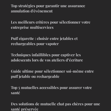
Top stratégies pour garantir une assurance
annulation d'événement
Les meilleurs critères pour sélectionner votre
entreprise multiservices
Puff cigarette : choisir entre jetables et
rechargeables pour vapoter
Techniques infaillibles pour captiver les
adolescents lors de vos ateliers d"écriture
Guide ultime pour sélectionner soi-même entre
puff jetable ou rechargeable
Top 5 mutuelles accessibles pour assurer votre
santé
Des solutions de mutuelle chat pas chères pour une
santé préservée