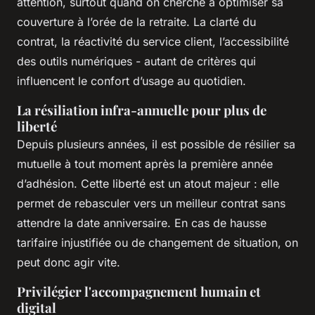
attention, surtout quand on cherche à optimiser sa
couverture à l’orée de la retraite. La clarté du
contrat, la réactivité du service client, l’accessibilité
des outils numériques - autant de critères qui
influencent le confort d’usage au quotidien.
La résiliation infra-annuelle pour plus de
liberté
Depuis plusieurs années, il est possible de résilier sa
mutuelle à tout moment après la première année
d’adhésion. Cette liberté est un atout majeur : elle
permet de rebasculer vers un meilleur contrat sans
attendre la date anniversaire. En cas de hausse
tarifaire injustifiée ou de changement de situation, on
peut donc agir vite.
Privilégier l'accompagnement humain et
digital