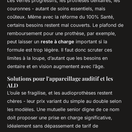
Les verres progressifs, les prothèses dentaires, les
couronnes - autant de soins essentiels, mais
coûteux. Même avec la réforme du 100% Santé,
certains besoins restent mal couverts. Le plafond de
remboursement pour une prothèse, par exemple,
peut laisser un
reste à charge
important si la
formule est trop légère. Il faut donc scruter ces
limites à la loupe, d’autant que les besoins en
dentaire et en vision augmentent avec l’âge.
Solutions pour l'appareillage auditif et les
ALD
L’ouïe se fragilise, et les audioprothèses restent
chères - leur prix variant du simple au double selon
les modèles. Une mutuelle senior digne de ce nom
doit proposer une prise en charge significative,
idéalement sans dépassement de tarif de