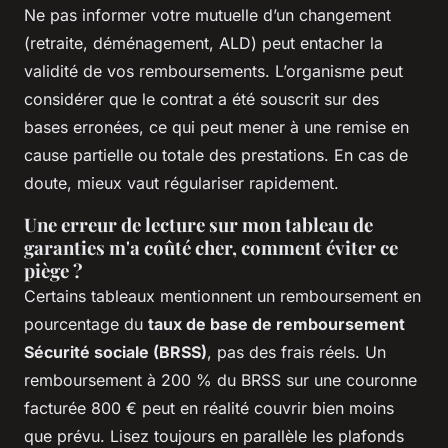
Ne pas informer votre mutuelle d’un changement
(retraite, déménagement, ALD) peut entacher la
validité de vos remboursements. L’organisme peut
considérer que le contrat a été souscrit sur des
bases erronées, ce qui peut mener à une remise en
cause partielle ou totale des prestations. En cas de
doute, mieux vaut régulariser rapidement.
Une erreur de lecture sur mon tableau de
garanties m'a coûté cher, comment éviter ce
piège ?
Certains tableaux mentionnent un remboursement en
pourcentage du
taux de base de remboursement
Sécurité sociale (BRSS)
, pas des frais réels. Un
remboursement à 200 % du BRSS sur une couronne
facturée 800 € peut en réalité couvrir bien moins
que prévu. Lisez toujours en parallèle les plafonds