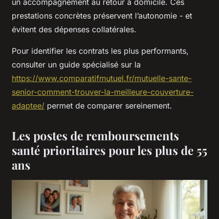
un accompagnement au retour à domicile. Ces
prestations concrètes préservent l’autonomie - et
évitent des dépenses collatérales.
Pour identifier les contrats les plus performants,
consulter un guide spécialisé sur la
https://www.comparatifmutuel.fr/mutuelle-sante-
senior-comment-trouver-la-meilleure-couverture-
adaptee/
permet de comparer sereinement.
Les postes de remboursements
santé prioritaires pour les plus de 55
ans