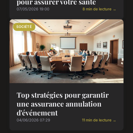
pour assurer votre santé
07/05/2026 19:00
8 min de lecture →
SOCIÉTÉ
Top stratégies pour garantir
une assurance annulation
d'événement
04/06/2026 07:29
11 min de lecture →