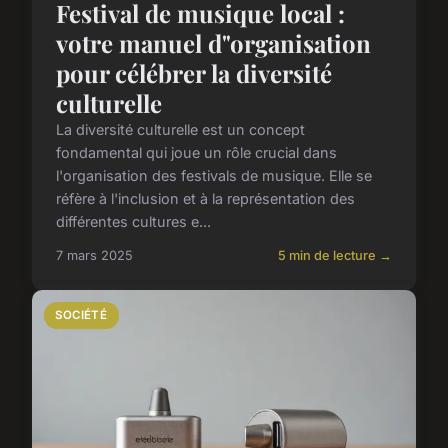
Festival de musique local :
votre manuel d"organisation
pour célébrer la diversité
culturelle
La diversité culturelle est un concept
fondamental qui joue un rôle crucial dans
l'organisation des festivals de musique. Elle se
réfère à l'inclusion et à la représentation des
différentes cultures e...
7 mars 2025
5 min de lecture →
SOCIÉTÉ