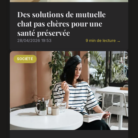
Des solutions de mutuelle
chat pas chères pour une
santé préservée
28/04/2026 19:53
9 min de lecture →
SOCIÉTÉ