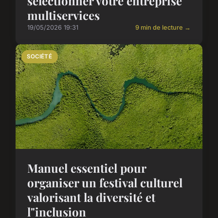
sélectionner votre entreprise
multiservices
19/05/2026 19:31
9 min de lecture →
SOCIÉTÉ
Manuel essentiel pour
organiser un festival culturel
valorisant la diversité et
l"inclusion