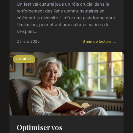
Un festival culturel joue un rôle crucial dans le
renforcement des liens communautaires en
célébrant la diversité. Il offre une plateforme pour
l'inclusion, permettant aux cultures variées de
s'exprim...
2 mars 2025
6 min de lecture →
SOCIÉTÉ
Optimiser vos