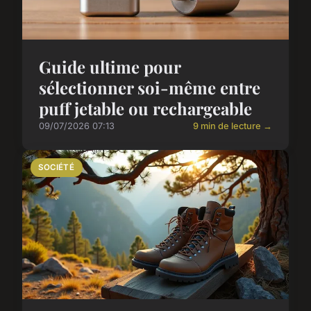
Guide ultime pour
sélectionner soi-même entre
puff jetable ou rechargeable
09/07/2026 07:13
9 min de lecture →
SOCIÉTÉ