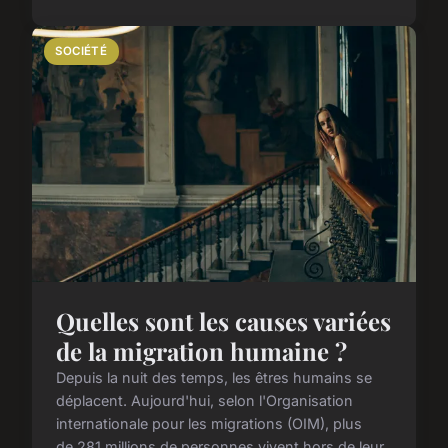
SOCIÉTÉ
Quelles sont les causes variées
de la migration humaine ?
Depuis la nuit des temps, les êtres humains se
déplacent. Aujourd'hui, selon l'Organisation
internationale pour les migrations (OIM), plus
de 281 millions de personnes vivent hors de leur