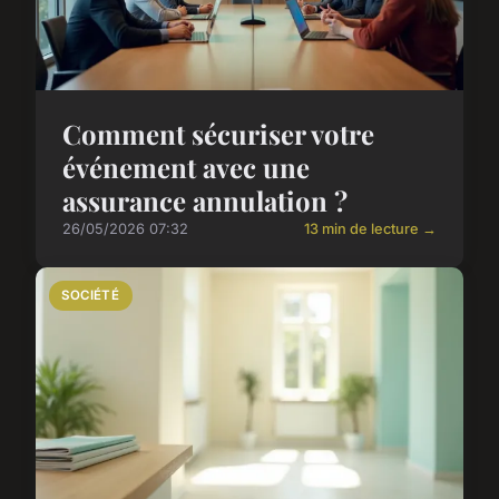
Comment sécuriser votre
événement avec une
assurance annulation ?
26/05/2026 07:32
13 min de lecture →
SOCIÉTÉ