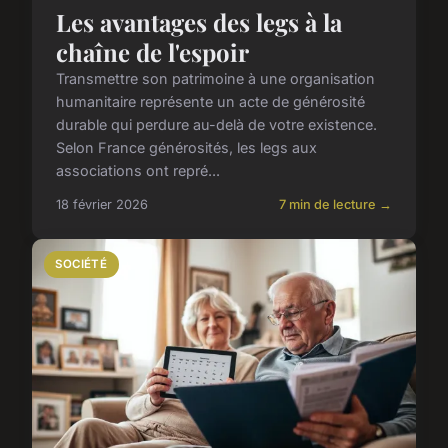
Les avantages des legs à la
chaîne de l'espoir
Transmettre son patrimoine à une organisation
humanitaire représente un acte de générosité
durable qui perdure au-delà de votre existence.
Selon France générosités, les legs aux
associations ont repré...
18 février 2026
7 min de lecture →
SOCIÉTÉ