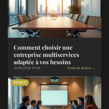
Comment choisir une
entreprise multiservices
adaptée à vos besoins
10/05/2026 16:28
9 min de lecture →
SOCIÉTÉ