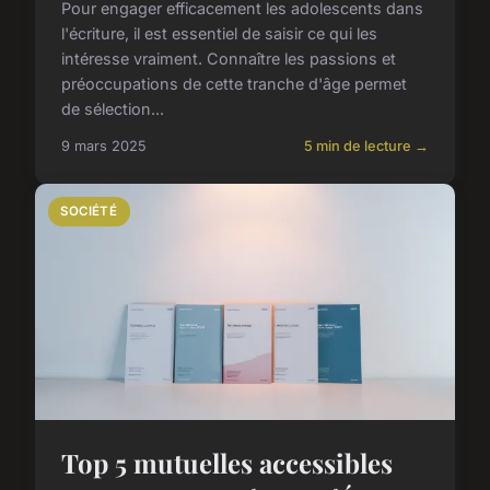
Pour engager efficacement les adolescents dans
l'écriture, il est essentiel de saisir ce qui les
intéresse vraiment. Connaître les passions et
préoccupations de cette tranche d'âge permet
de sélection...
9 mars 2025
5 min de lecture →
SOCIÉTÉ
Top 5 mutuelles accessibles