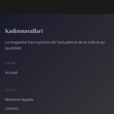
Kadinmasallari
Le magazine francophone de l'actualité et de la culture au
quotidien
LIENS
Accueil
LÉGAL
Mentions légales
Contact