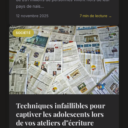
pays de nais...
12 novembre 2025
7 min de lecture →
SOCIÉTÉ
Techniques infaillibles pour
captiver les adolescents lors
de vos ateliers d"écriture