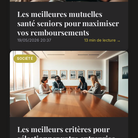
Les meilleures mutuelles
santé seniors pour maximiser
vos remboursements
19/05/2026 20:37
13 min de lecture →
SOCIÉTÉ
Les meilleurs critères pour