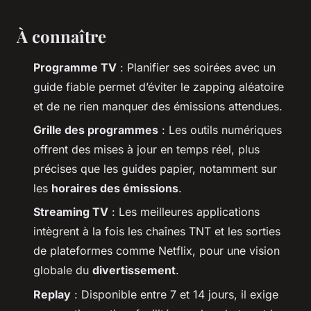
À connaître
Programme TV
: Planifier ses soirées avec un
guide fiable permet d’éviter le zapping aléatoire
et de ne rien manquer des émissions attendues.
Grille des programmes
: Les outils numériques
offrent des mises à jour en temps réel, plus
précises que les guides papier, notamment sur
les
horaires des émissions
.
Streaming TV
: Les meilleures applications
intègrent à la fois les chaînes TNT et les sorties
de plateformes comme Netflix, pour une vision
globale du
divertissement
.
Replay
: Disponible entre 7 et 14 jours, il exige