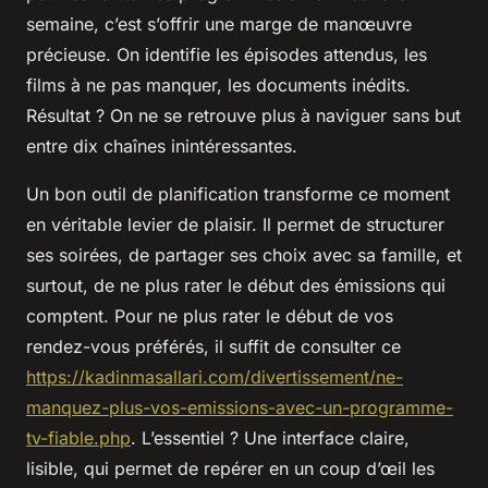
semaine, c’est s’offrir une marge de manœuvre
précieuse. On identifie les épisodes attendus, les
films à ne pas manquer, les documents inédits.
Résultat ? On ne se retrouve plus à naviguer sans but
entre dix chaînes inintéressantes.
Un bon outil de planification transforme ce moment
en véritable levier de plaisir. Il permet de structurer
ses soirées, de partager ses choix avec sa famille, et
surtout, de ne plus rater le début des émissions qui
comptent. Pour ne plus rater le début de vos
rendez-vous préférés, il suffit de consulter ce
https://kadinmasallari.com/divertissement/ne-
manquez-plus-vos-emissions-avec-un-programme-
tv-fiable.php
. L’essentiel ? Une interface claire,
lisible, qui permet de repérer en un coup d’œil les