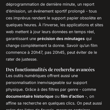
déprogrammation de dernière minute, un report
d’émission, un événement sportif prolongé - tous
ces imprévus rendent le support papier obsolète en
quelques heures. À l’inverse, les applications et sites
web mettent à jour leurs données en temps réel,
garantissant une
précision des minutages
qui
change complètement la donne. Savoir qu’un film
commence à 20h47, pas 20h45, peut éviter de le
rater de justesse.
Des fonctionnalités de recherche avancées
Les outils numériques offrent aussi une
personnalisation inenvisageable sur support
physique. Grâce à des filtres par genre - comme
documentaire historique
ou
film d’action
-, on
affine sa recherche en quelques clics. On peut aussi