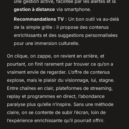
une gestion active, facilitée par les alertes et la
gestion à distance
via smartphone.
Recommandations TV
: Un bon outil va au-delà
de la simple grille : il propose des contenus
enrichissants et des suggestions personnalisées
pour une immersion culturelle.
On clique, on zappe, on revient en arrière, et
pourtant, on finit rarement par trouver ce qu’on a
vraiment envie de regarder. L’offre de contenus
explose, mais le plaisir du visionnage, lui, stagne.
Entre chaînes en clair, plateformes de streaming,
replay et programmes en direct, l’abondance
paralyse plus qu’elle n’inspire. Sans une méthode
claire, on se contente de subir l’écran, loin de
l’expérience enrichissante qu’il pourrait offrir.