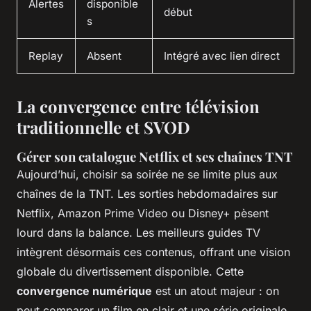
Alertes
disponible
début
s
Replay
Absent
Intégré avec lien direct
La convergence entre télévision
traditionnelle et SVOD
Gérer son catalogue Netflix et ses chaînes TNT
Aujourd’hui, choisir sa soirée ne se limite plus aux
chaînes de la TNT. Les sorties hebdomadaires sur
Netflix, Amazon Prime Video ou Disney+ pèsent
lourd dans la balance. Les meilleurs guides TV
intègrent désormais ces contenus, offrant une vision
globale du divertissement disponible. Cette
convergence numérique
est un atout majeur : on
peut comparer un film en clair et une série originale