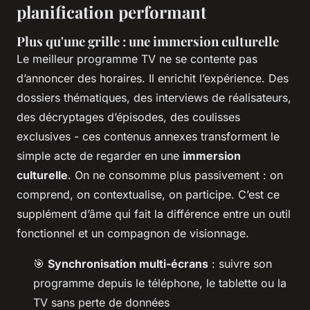
planification performant
Plus qu'une grille : une immersion culturelle
Le meilleur programme TV ne se contente pas
d’annoncer des horaires. Il enrichit l’expérience. Des
dossiers thématiques, des interviews de réalisateurs,
des décryptages d’épisodes, des coulisses
exclusives - ces contenus annexes transforment le
simple acte de regarder en une
immersion
culturelle
. On ne consomme plus passivement : on
comprend, on contextualise, on participe. C’est ce
supplément d’âme qui fait la différence entre un outil
fonctionnel et un compagnon de visionnage.
🎯
Synchronisation multi-écrans
: suivre son
programme depuis le téléphone, le tablette ou la
TV sans perte de données