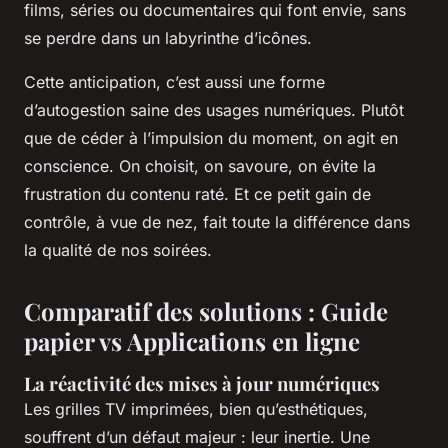
films, séries ou documentaires qui font envie, sans
se perdre dans un labyrinthe d’icônes.
Cette anticipation, c’est aussi une forme
d’autogestion saine des usages numériques. Plutôt
que de céder à l’impulsion du moment, on agit en
conscience. On choisit, on savoure, on évite la
frustration du contenu raté. Et ce petit gain de
contrôle, à vue de nez, fait toute la différence dans
la qualité de nos soirées.
Comparatif des solutions : Guide
papier vs Applications en ligne
La réactivité des mises à jour numériques
Les grilles TV imprimées, bien qu’esthétiques,
souffrent d’un défaut majeur : leur inertie. Une