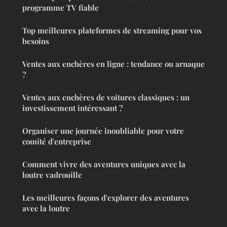
programme TV fiable
Top meilleures plateformes de streaming pour vos
besoins
Ventes aux enchères en ligne : tendance ou arnaque
?
Ventes aux enchères de voitures classiques : un
investissement intéressant ?
Organiser une journée inoubliable pour votre
comité d'entreprise
Comment vivre des aventures uniques avec la
loutre vadrouille
Les meilleures façons d'explorer des aventures
avec la loutre