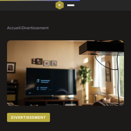
Accueil
›
Divertissement
DIVERTISSEMENT