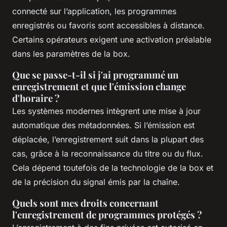
connecté sur l’application, les programmes
enregistrés ou favoris sont accessibles à distance.
Certains opérateurs exigent une activation préalable
dans les paramètres de la box.
Que se passe-t-il si j'ai programmé un
enregistrement et que l'émission change
d'horaire ?
Les systèmes modernes intègrent une mise à jour
automatique des métadonnées. Si l’émission est
déplacée, l’enregistrement suit dans la plupart des
cas, grâce à la reconnaissance du titre ou du flux.
Cela dépend toutefois de la technologie de la box et
de la précision du signal émis par la chaîne.
Quels sont mes droits concernant
l'enregistrement de programmes protégés ?