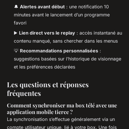
🔔
Alertes avant début
: une notification 10
minutes avant le lancement d’un programme
favori
▶️
Lien direct vers le replay
: accès instantané au
contenu manqué, sans chercher dans les menus
💡
Recommandations personnalisées
:
suggestions basées sur l’historique de visionnage
et les préférences déclarées
Les questions et réponses
fréquentes
Comment synchroniser ma box télé avec une
application mobile tierce ?
La synchronisation s’effectue généralement via un
compte utilisateur unique, lié à votre box. Une fois