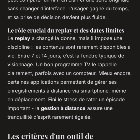
sans changer d’interface. L’usager gagne du temps,
et sa prise de décision devient plus fluide.
Le rôle crucial du replay et des dates limites
Le
replay
a changé la donne, mais il impose une
discipline : les contenus sont rarement disponibles à
vie. Entre 7 et 14 jours, c’est la fenêtre typique de
visionnage. Un bon programme TV le rappelle
clairement, parfois avec un compteur. Mieux encore,
certaines applications permettent de gérer ses
enregistrements à distance via smartphone, même
en déplacement. Fini le stress de rater un épisode
important - la
gestion à distance
assure une
tranquillité d’esprit rarement égalée.
Les critères d'un outil de