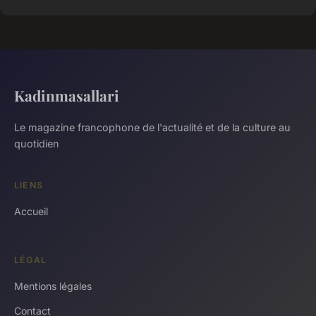
Kadinmasallari
Le magazine francophone de l'actualité et de la culture au
quotidien
LIENS
Accueil
LÉGAL
Mentions légales
Contact