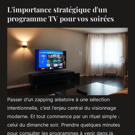
L'importance stratégique d'un
programme TV pour vos soirées
Passer d’un zapping aléatoire à une sélection
intentionnelle, c’est l’enjeu central du visionnage
moderne. Et tout commence par un rituel simple :
celui du dimanche soir. Prendre quelques minutes
pour consulter les programmes à venir dans la