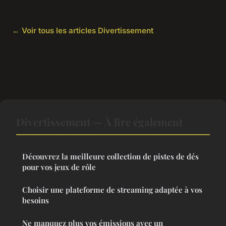
← Voir tous les articles Divertissement
Divertissement — À lire également
Découvrez la meilleure collection de pistes de dés
pour vos jeux de rôle
Choisir une plateforme de streaming adaptée à vos
besoins
Ne manquez plus vos émissions avec un