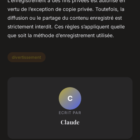
L’enregistrement à des fins privées est autorisé en
vertu de l’exception de copie privée. Toutefois, la
diffusion ou le partage du contenu enregistré est
strictement interdit. Ces règles s’appliquent quelle
que soit la méthode d’enregistrement utilisée.
divertissement
C
ECRIT PAR
Claude