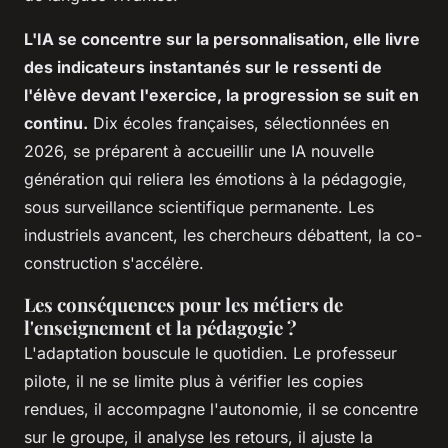
L'IA se concentre sur la personnalisation, elle livre
des indicateurs instantanés sur le ressenti de
l'élève devant l'exercice, la progression se suit en
continu.
Dix écoles françaises, sélectionnées en
2026, se préparent à accueillir une IA nouvelle
génération qui reliera les émotions à la pédagogie,
sous surveillance scientifique permanente. Les
industriels avancent, les chercheurs débattent, la co-
construction s'accélère.
Les conséquences pour les métiers de
l'enseignement et la pédagogie ?
L'adaptation bouscule le quotidien. Le professeur
pilote, il ne se limite plus à vérifier les copies
rendues, il accompagne l'autonomie, il se concentre
sur le groupe, il analyse les retours, il ajuste la