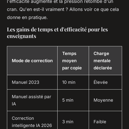
l'efficacité augmente et la pression retombe d'un
cran. Qu'en est-il vraiment ? Allons voir ce que cela
donne en pratique.
Les gains de temps et d'efficacité pour les
enseignants
Temps
Charge
Mode de correction
moyen
mentale
par copie
déclarée
Manuel 2023
10 min
Élevée
Manuel assisté par
5 min
Moyenne
IA
Correction
3 min
Faible
intelligente IA 2026