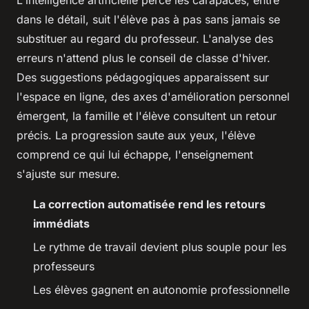
dans le détail, suit l'élève pas à pas sans jamais se
substituer au regard du professeur.
L'analyse des
erreurs n'attend plus le conseil de classe d'hiver.
Des suggestions pédagogiques apparaissent sur
l'espace en ligne, des axes d'amélioration personnel
émergent, la famille et l'élève consultent un retour
précis. La progression saute aux yeux, l'élève
comprend ce qui lui échappe, l'enseignement
s'ajuste sur mesure.
La correction automatisée rend les retours
immédiats
Le rythme de travail devient plus souple pour les
professeurs
Les élèves gagnent en autonomie professionnelle