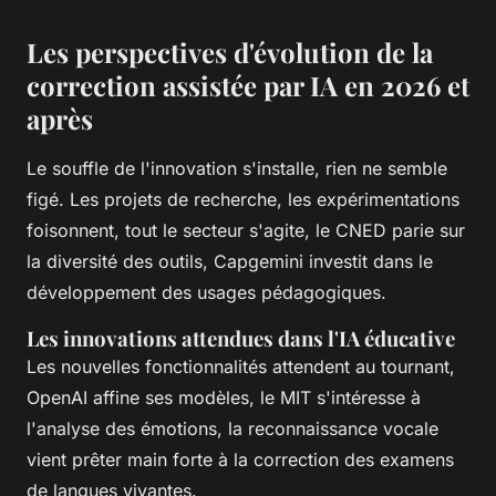
Les perspectives d'évolution de la
correction assistée par IA en 2026 et
après
Le souffle de l'innovation s'installe, rien ne semble
figé. Les projets de recherche, les expérimentations
foisonnent, tout le secteur s'agite, le CNED parie sur
la diversité des outils, Capgemini investit dans le
développement des usages pédagogiques.
Les innovations attendues dans l'IA éducative
Les nouvelles fonctionnalités attendent au tournant,
OpenAI affine ses modèles, le MIT s'intéresse à
l'analyse des émotions, la reconnaissance vocale
vient prêter main forte à la correction des examens
de langues vivantes.