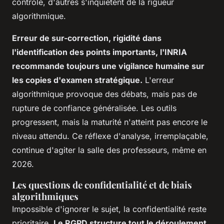
contrôle, d'autres s'inquiètent de la rigueur
algorithmique.
Erreur de sur-correction, rigidité dans
l'identification des points importants, l'INRIA
recommande toujours une vigilance humaine sur
les copies d'examen stratégique.
L'erreur
algorithmique provoque des débats, mais pas de
rupture de confiance généralisée. Les outils
progressent, mais la maturité n'atteint pas encore le
niveau attendu. Ce réflexe d'analyse, irremplaçable,
continue d'agiter la salle des professeurs, même en
2026.
Les questions de confidentialité et de biais
algorithmiques
Impossible d'ignorer le sujet, la confidentialité reste
prioritaire.
Le RGPD structure tout le déroulement,