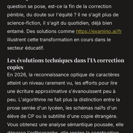
question se pose, est-ce la fin de la correction
pénible, du doute sur l'équité ? Il ne s'agit plus de
science-fiction, il s'agit du quotidien, déjà bien
entamé. Des solutions comme
https://examino.ai/fr
illustrent cette transformation en cours dans le
secteur éducatif.
Les évolutions techniques dans l'IA correction
copies
En 2026, la reconnaissance optique de caractères
atteint un niveau rarement vu, les efforts pour lire
une écriture approximative s'évanouissent peu à
peu. L'algorithme ne fait plus la distinction entre la
prose serrée d'un lycéen, les schémas naïfs d'un
élève de CP ou la subtilité d'une copie étrangère.
Vous obtenez une analyse sémantique poussée, elle
dépasse l'orthographe, elle repère la construction