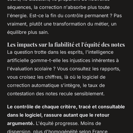
séquences, la correction n'absorbe plus toute
l'énergie.
Est-ce la fin du contrôle permanent ? Pas
vraiment, plutôt une transformation du métier, un
équilibre plus sain.
Les impacts sur la fiabilité et l'équité des notes
La question trotte dans les esprits, l'intelligence
artificielle gomme-t-elle les injustices inhérentes à
l'évaluation scolaire ? Vous consultez les rapports,
vous croisez les chiffres, là où le logiciel de
correction automatique s'intègre, le taux de
contestation des notes recule sensiblement.
Le contrôle de chaque critère, tracé et consultable
dans le logiciel, rassure autant que le retour
argumenté.
L'équité progresse. Moins de
dispersion, plus d'homogénéité selon France