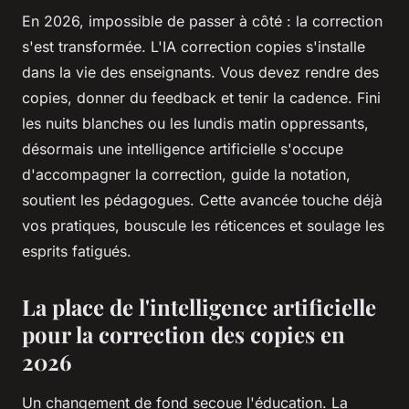
En 2026, impossible de passer à côté : la correction
s'est transformée. L'IA correction copies s'installe
dans la vie des enseignants. Vous devez rendre des
copies, donner du feedback et tenir la cadence. Fini
les nuits blanches ou les lundis matin oppressants,
désormais une intelligence artificielle s'occupe
d'accompagner la correction, guide la notation,
soutient les pédagogues. Cette avancée touche déjà
vos pratiques, bouscule les réticences et soulage les
esprits fatigués.
La place de l'intelligence artificielle
pour la correction des copies en
2026
Un changement de fond secoue l'éducation. La