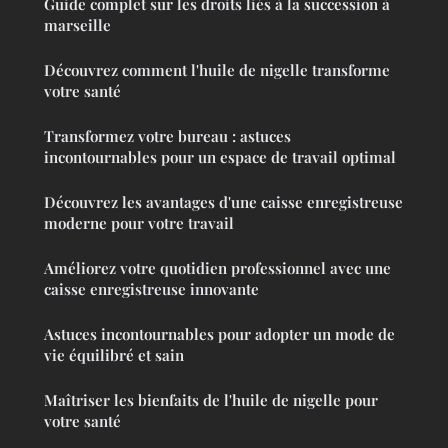
Guide complet sur les droits liés à la succession à
marseille
Découvrez comment l'huile de nigelle transforme
votre santé
Transformez votre bureau : astuces
incontournables pour un espace de travail optimal
Découvrez les avantages d'une caisse enregistreuse
moderne pour votre travail
Améliorez votre quotidien professionnel avec une
caisse enregistreuse innovante
Astuces incontournables pour adopter un mode de
vie équilibré et sain
Maîtriser les bienfaits de l'huile de nigelle pour
votre santé