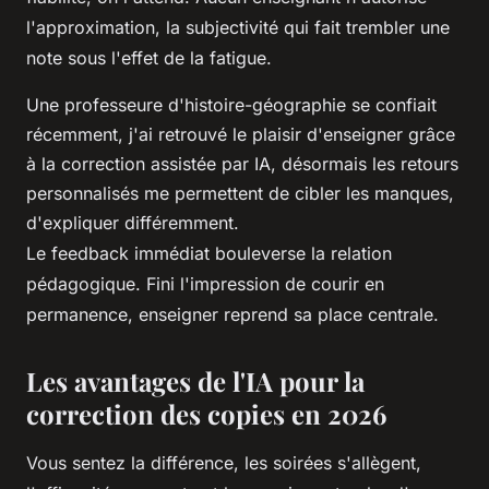
l'approximation, la subjectivité qui fait trembler une
note sous l'effet de la fatigue.
Une professeure d'histoire-géographie se confiait
récemment, j'ai retrouvé le plaisir d'enseigner grâce
à la correction assistée par IA, désormais les retours
personnalisés me permettent de cibler les manques,
d'expliquer différemment.
Le feedback immédiat bouleverse la relation
pédagogique. Fini l'impression de courir en
permanence, enseigner reprend sa place centrale.
Les avantages de l'IA pour la
correction des copies en 2026
Vous sentez la différence, les soirées s'allègent,