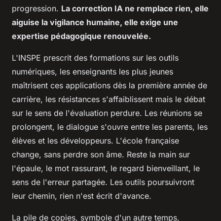
progression.
La correction IA ne remplace rien, elle
aiguise la vigilance humaine, elle exige une
expertise pédagogique renouvelée.
L'INSPE prescrit des formations sur les outils
numériques, les enseignants les plus jeunes
maîtrisent ces applications dès la première année de
carrière, les résistances s'affaiblissent mais le débat
sur le sens de l'évaluation perdure.
Les réunions se
prolongent, le dialogue s'ouvre entre les parents, les
élèves et les développeurs. L'école française
change, sans perdre son âme. Reste la main sur
l'épaule, le mot rassurant, le regard bienveillant, le
sens de l'erreur partagée. Les outils poursuivront
leur chemin, rien n'est écrit d'avance.
La pile de copies, symbole d'un autre temps,