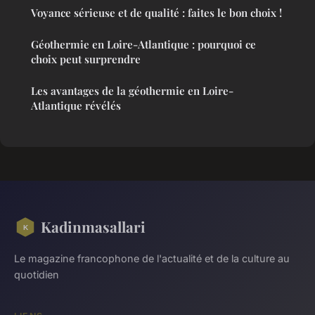
Voyance sérieuse et de qualité : faites le bon choix !
Géothermie en Loire-Atlantique : pourquoi ce
choix peut surprendre
Les avantages de la géothermie en Loire-
Atlantique révélés
Kadinmasallari
Le magazine francophone de l'actualité et de la culture au
quotidien