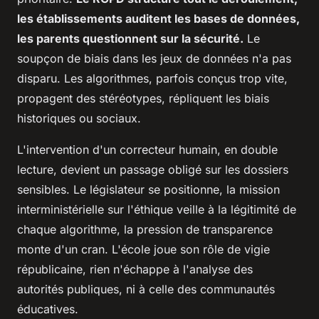
les établissements auditent les bases de données,
les parents questionnent sur la sécurité.
Le
soupçon de biais dans les jeux de données n'a pas
disparu. Les algorithmes, parfois conçus trop vite,
propagent des stéréotypes, répliquent les biais
historiques ou sociaux.
L'intervention d'un correcteur humain, en double
lecture, devient un passage obligé sur les dossiers
sensibles. Le législateur se positionne, la mission
interministérielle sur l'éthique veille à la légitimité de
chaque algorithme, la pression de transparence
monte d'un cran.
L'école joue son rôle de vigie
républicaine, rien n'échappe à l'analyse des
autorités publiques, ni à celle des communautés
éducatives.