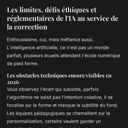
Les limites, défis éthiques et
réglementaires de l'IA au service de
la correction
Enthousiasme, oui, mais méfiance aussi.
L'intelligence artificielle, ce n'est pas un monde
parfait, plusieurs écueils attendent l'école numérique
de pied ferme.
Les obstacles techniques encore visibles en
2026
Vous observez l'écart qui subsiste, parfois
l'algorithme ne saisit pas l'intention créative, il se
focalise sur la forme et manque la subtilité du fond.
Les équipes pédagogiques se chamaillent sur la
personnalisation, certains veulent garder un