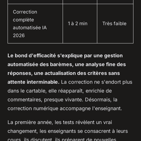
Correction
complète
1 à 2 min
Très faible
automatisée IA
2026
Le bond d'efficacité s'explique par une gestion
automatisée des barèmes, une analyse fine des
réponses, une actualisation des critères sans
attente interminable.
La correction ne s'endort plus
dans le cartable, elle réapparaît, enrichie de
commentaires, presque vivante. Désormais, la
correction numérique accompagne l'enseignant.
La première année, les tests révèlent un vrai
changement, les enseignants se consacrent à leurs
cours, ils discutent, ils préparent de nouvelles