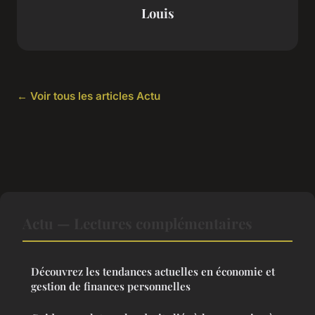
Louis
← Voir tous les articles Actu
Actu — Lectures complémentaires
Découvrez les tendances actuelles en économie et
gestion de finances personnelles