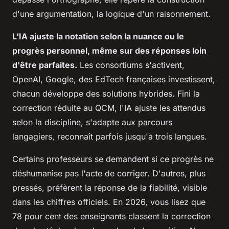
d'une argumentation, la logique d'un raisonnement.
L'IA ajuste la notation selon la nuance ou le
progrès personnel, même sur des réponses loin
d'être parfaites.
Les consortiums s'activent,
OpenAI, Google, des EdTech françaises investissent,
chacun développe des solutions hybrides. Fini la
correction réduite au QCM, l'IA ajuste les attendus
selon la discipline, s'adapte aux parcours
langagiers, reconnaît parfois jusqu'à trois langues.
Certains professeurs se demandent si ce progrès ne
déshumanise pas l'acte de corriger.
D'autres, plus
pressés, préfèrent la réponse de la fiabilité, visible
dans les chiffres officiels. En 2026, vous lisez que
78 pour cent des enseignants classent la correction