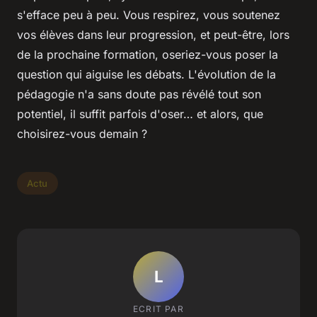
s'efface peu à peu. Vous respirez, vous soutenez
vos élèves dans leur progression, et peut-être, lors
de la prochaine formation, oseriez-vous poser la
question qui aiguise les débats. L'évolution de la
pédagogie n'a sans doute pas révélé tout son
potentiel, il suffit parfois d'oser… et alors, que
choisirez-vous demain ?
Actu
L
ECRIT PAR