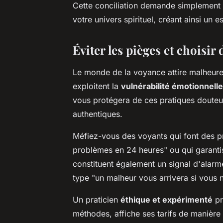
Cette conciliation demande simplement 
votre univers spirituel, créant ainsi un 
Éviter les pièges et choisir
Le monde de la voyance attire malheure
exploitent la
vulnérabilité émotionnelle
vous protégera de ces pratiques douteu
authentiques.
Méfiez-vous des voyants qui font des p
problèmes en 24 heures" ou qui garantiss
constituent également un signal d'alarm
type "un malheur vous arrivera si vous
Un praticien
éthique et expérimenté
pr
méthodes, affiche ses tarifs de manière v