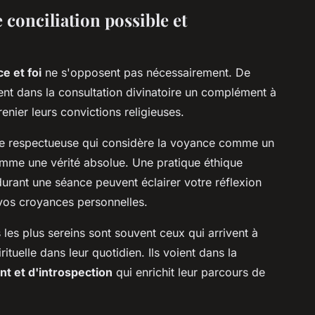
e conciliation possible et
e et foi
ne s'opposent pas nécessairement. De
t dans la consultation divinatoire un complément à
enier leurs convictions religieuses.
e respectueuse qui considère la voyance comme un
mme une vérité absolue. Une pratique éthique
durant une séance peuvent éclairer votre réflexion
t vos croyances personnelles.
les plus sereins sont souvent ceux qui arrivent à
ituelle dans leur quotidien. Ils voient dans la
nt et d'introspection
qui enrichit leur parcours de