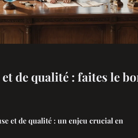
t de qualité : faites le bo
e et de qualité : un enjeu crucial en